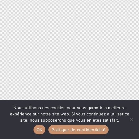
Nous utilisons des cookies pour vous garantir la meilleure
expérience sur notre site web. Si vous continuez à utiliser ce
site, nous supposerons que vous en êtes satisfait.
OK
Politique de confidentialité